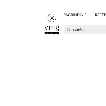
PAGRINDINIS
RECEP