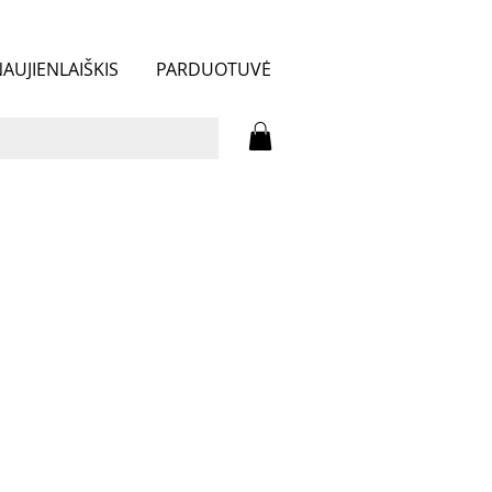
AUJIENLAIŠKIS
PARDUOTUVĖ