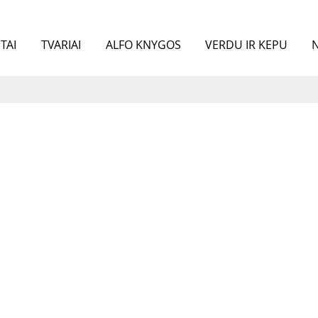
TAI
TVARIAI
ALFO KNYGOS
VERDU IR KEPU
N