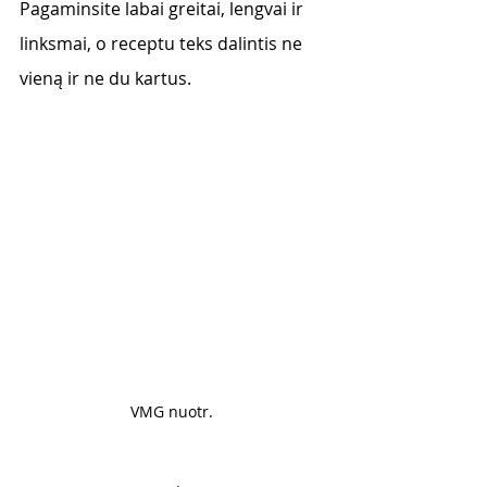
Pagaminsite labai greitai, lengvai ir 
linksmai, o receptu teks dalintis ne 
vieną ir ne du kartus. 
VMG nuotr. 