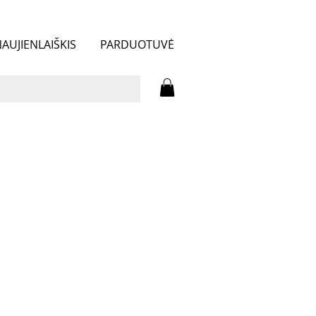
AUJIENLAIŠKIS
PARDUOTUVĖ