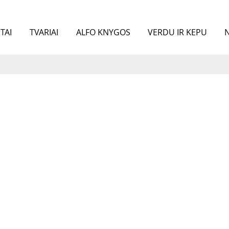
TAI
TVARIAI
ALFO KNYGOS
VERDU IR KEPU
N