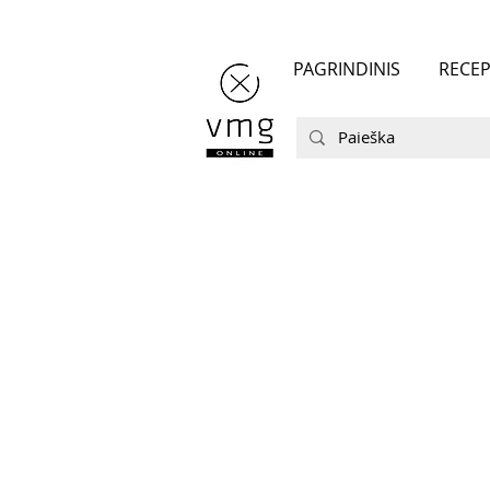
PAGRINDINIS
RECEP