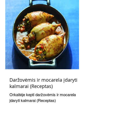
Daržovėmis ir mocarela įdaryti
kalmarai (Receptas)
Orkaitėje kepti daržovėmis ir mocarela
įdaryti kalmarai (Receptas)