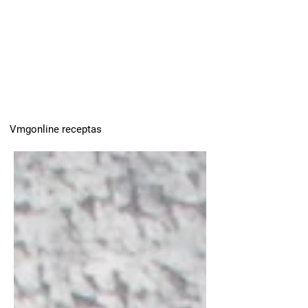
Vmgonline receptas