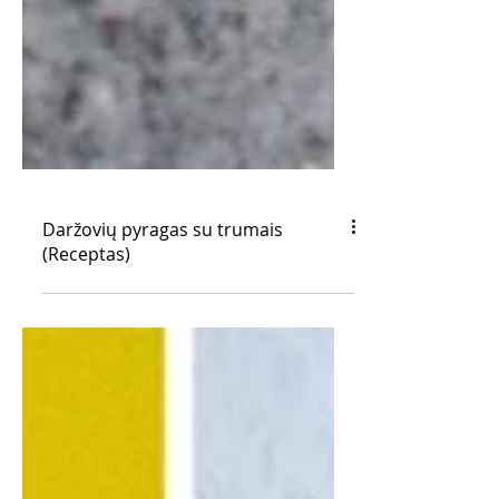
Daržovių pyragas su trumais
(Receptas)