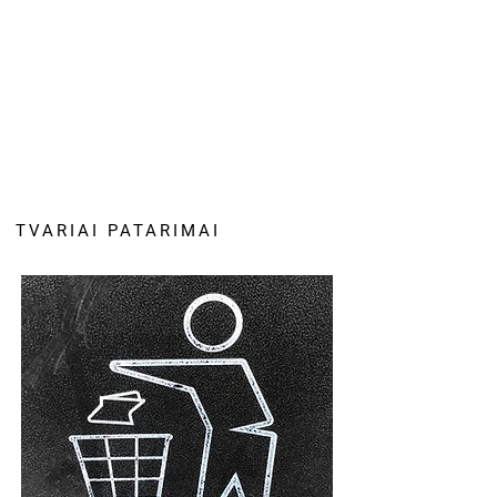
TVARIAI PATARIMAI