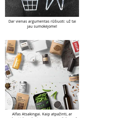
Dar vienas argumentas rūšiuoti: už tai
jau sumokėjome!
Alfas Atsakingai. Kaip atpažinti, ar