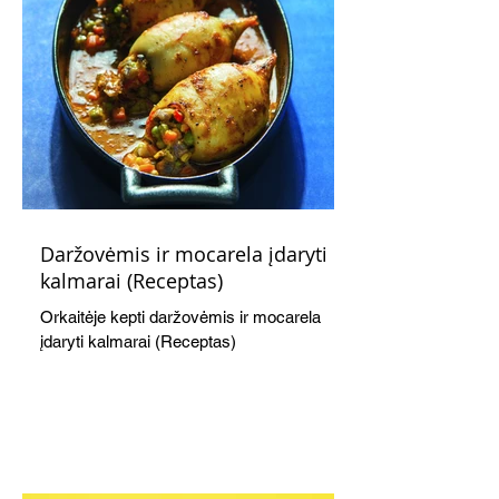
Daržovėmis ir mocarela įdaryti
kalmarai (Receptas)
Orkaitėje kepti daržovėmis ir mocarela
įdaryti kalmarai (Receptas)