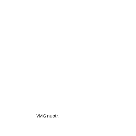
VMG nuotr. 