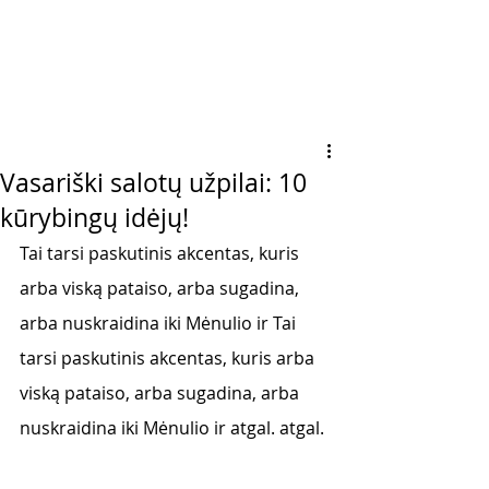
Vasariški salotų užpilai: 10
kūrybingų idėjų!
Tai tarsi paskutinis akcentas, kuris 
arba viską pataiso, arba sugadina, 
arba nuskraidina iki Mėnulio ir Tai 
tarsi paskutinis akcentas, kuris arba 
viską pataiso, arba sugadina, arba 
nuskraidina iki Mėnulio ir atgal. atgal. 