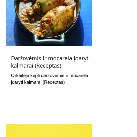
Daržovėmis ir mocarela įdaryti
kalmarai (Receptas)
Orkaitėje kepti daržovėmis ir mocarela
įdaryti kalmarai (Receptas)