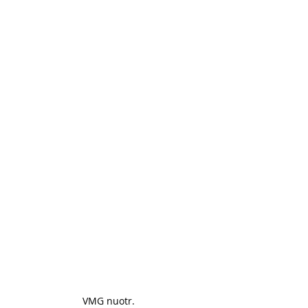
VMG nuotr. 