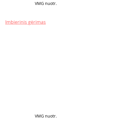
VMG nuotr. 
Imbierinis gėrimas
VMG nuotr. 