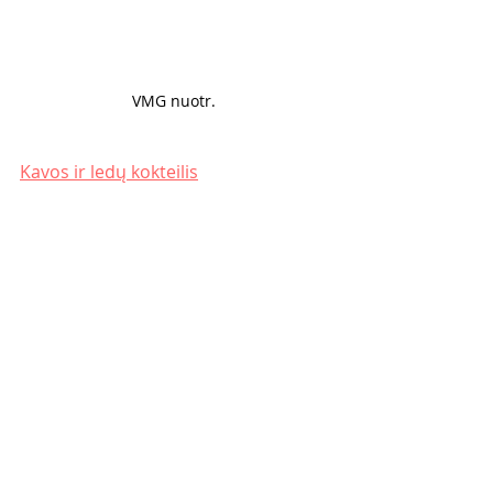
VMG nuotr. 
Kavos ir ledų kokteilis