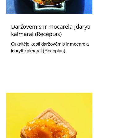
Daržovėmis ir mocarela įdaryti
kalmarai (Receptas)
Orkaitėje kepti daržovėmis ir mocarela
įdaryti kalmarai (Receptas)