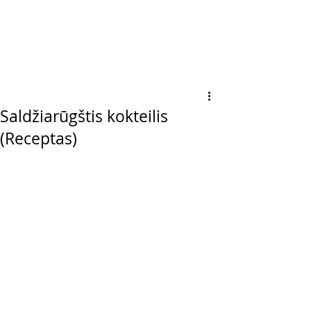
Saldžiarūgštis kokteilis
(Receptas)