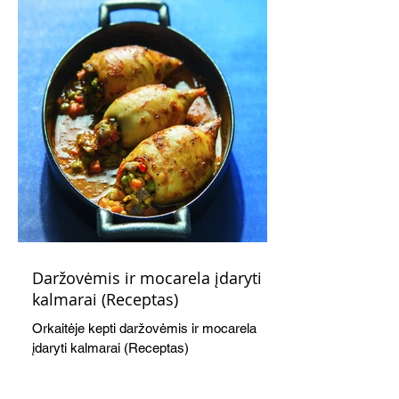
Daržovėmis ir mocarela įdaryti
kalmarai (Receptas)
Orkaitėje kepti daržovėmis ir mocarela
įdaryti kalmarai (Receptas)