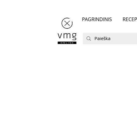
PAGRINDINIS
RECEP