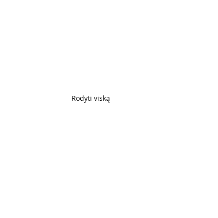
Rodyti viską