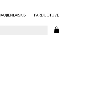
AUJIENLAIŠKIS
PARDUOTUVĖ