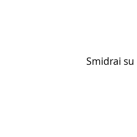
Smidrai su