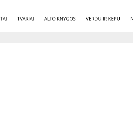
TAI
TVARIAI
ALFO KNYGOS
VERDU IR KEPU
N