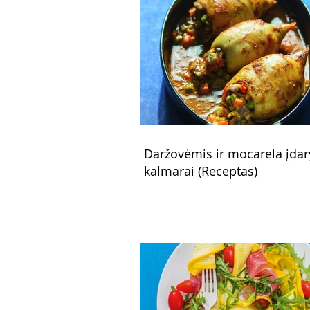
Daržovėmis ir mocarela įdar
kalmarai (Receptas)