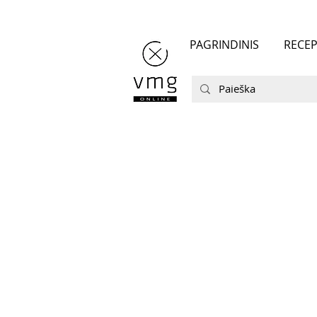
PAGRINDINIS
RECEP