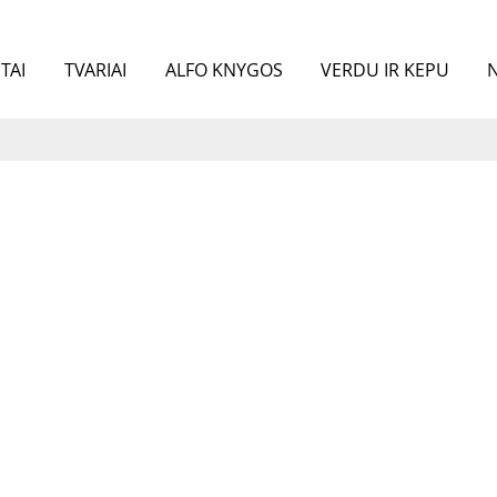
TAI
TVARIAI
ALFO KNYGOS
VERDU IR KEPU
N