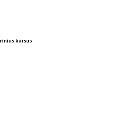
rinius kursus 