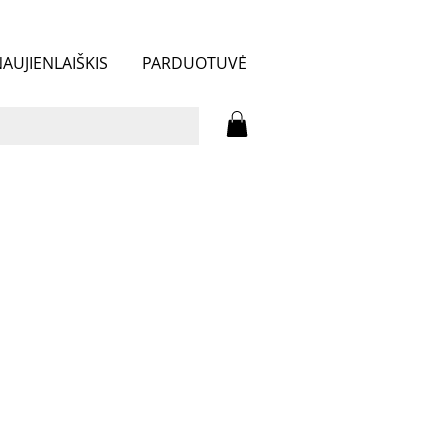
AUJIENLAIŠKIS
PARDUOTUVĖ