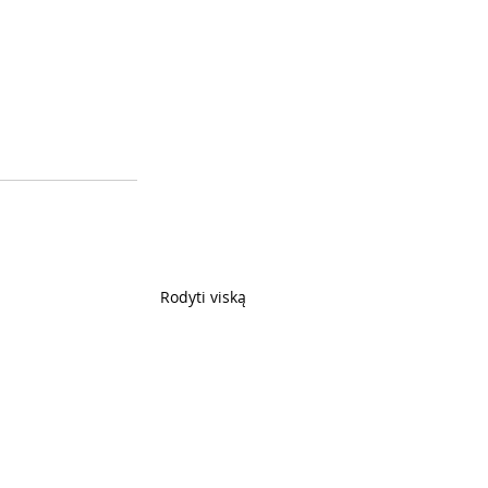
Rodyti viską