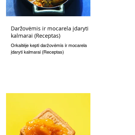
Daržovėmis ir mocarela įdaryti
kalmarai (Receptas)
Orkaitėje kepti daržovėmis ir mocarela
įdaryti kalmarai (Receptas)