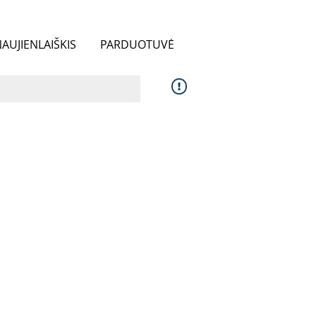
AUJIENLAIŠKIS
PARDUOTUVĖ