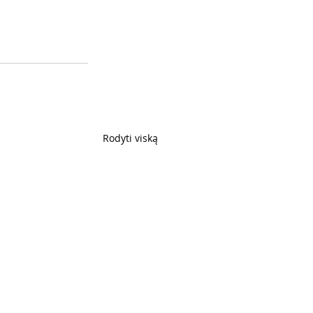
Rodyti viską