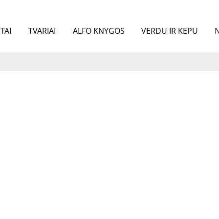
TAI
TVARIAI
ALFO KNYGOS
VERDU IR KEPU
N