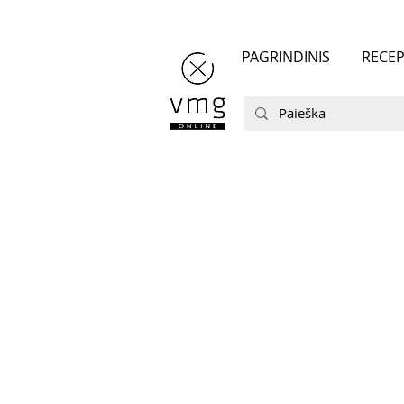
PAGRINDINIS
RECEP