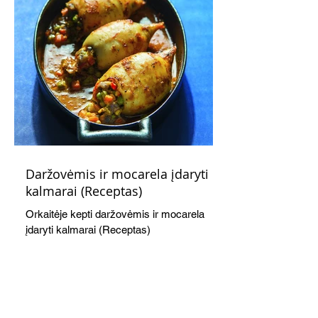
Daržovėmis ir mocarela įdaryti
kalmarai (Receptas)
Orkaitėje kepti daržovėmis ir mocarela
įdaryti kalmarai (Receptas)