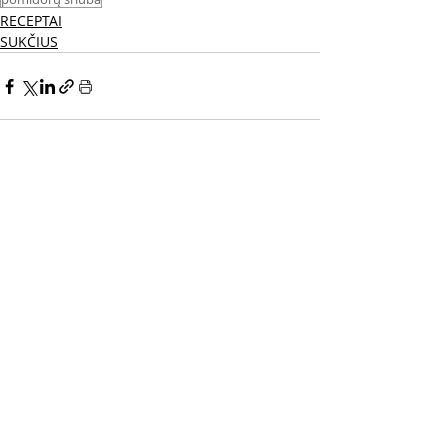
RECEPTAI
SUKČIUS