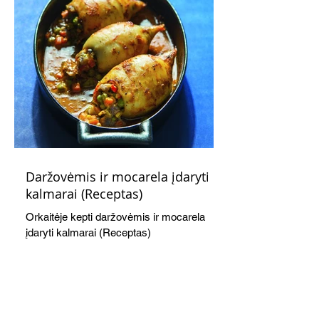
Daržovėmis ir mocarela įdaryti
kalmarai (Receptas)
Orkaitėje kepti daržovėmis ir mocarela
įdaryti kalmarai (Receptas)