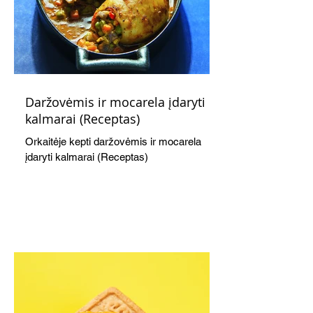
Daržovėmis ir mocarela įdaryti
kalmarai (Receptas)
Orkaitėje kepti daržovėmis ir mocarela
įdaryti kalmarai (Receptas)