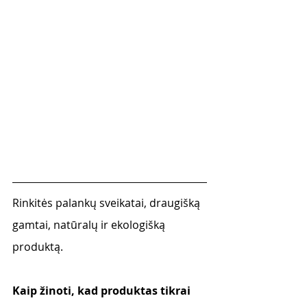
Rinkitės palankų sveikatai, draugišką 
gamtai, natūralų ir ekologišką 
produktą. 
Kaip žinoti, kad produktas tikrai 