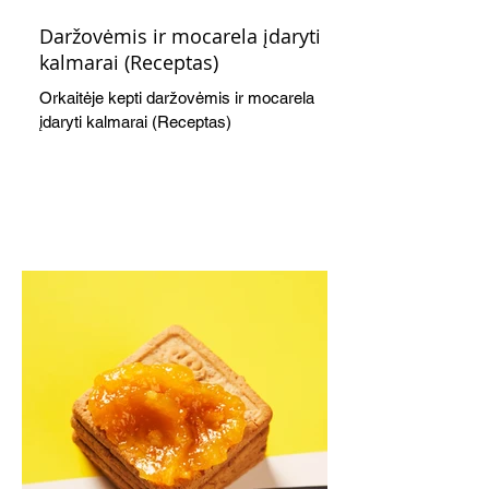
Daržovėmis ir mocarela įdaryti
kalmarai (Receptas)
Orkaitėje kepti daržovėmis ir mocarela
įdaryti kalmarai (Receptas)