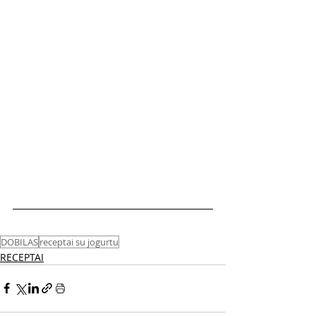
DOBILAS
receptai su jogurtu
RECEPTAI