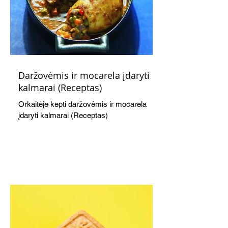
Daržovėmis ir mocarela įdaryti
kalmarai (Receptas)
Orkaitėje kepti daržovėmis ir mocarela
įdaryti kalmarai (Receptas)