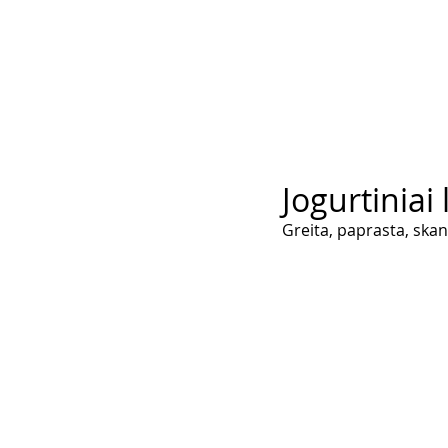
Jogurtiniai
Greita, paprasta, skan