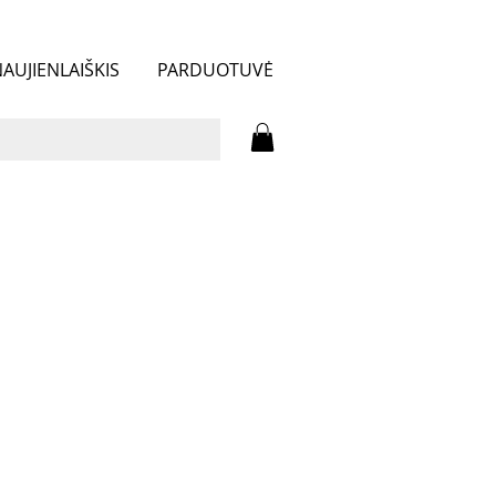
AUJIENLAIŠKIS
PARDUOTUVĖ