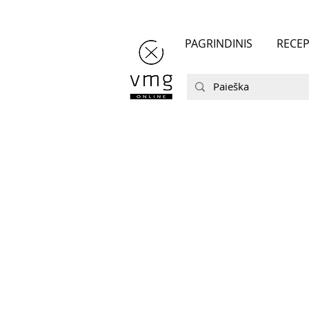
PAGRINDINIS
RECEP