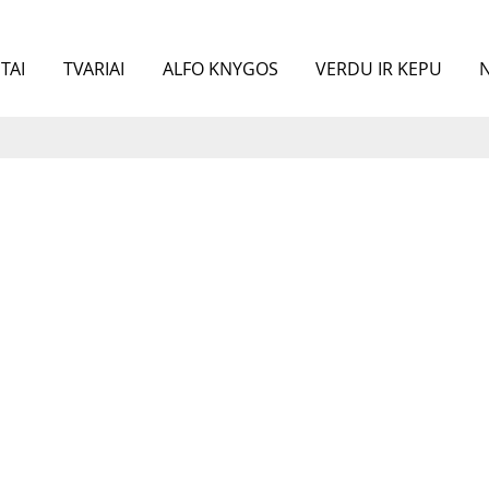
TAI
TVARIAI
ALFO KNYGOS
VERDU IR KEPU
N