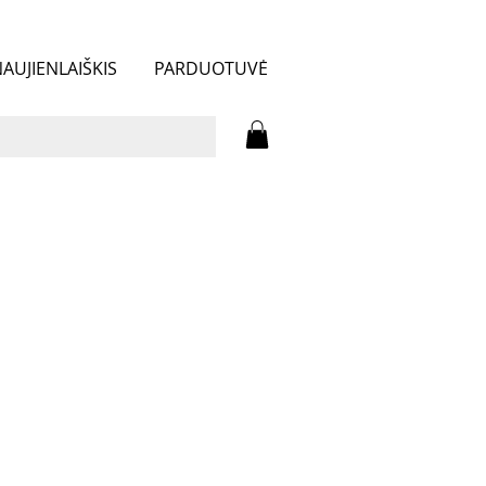
AUJIENLAIŠKIS
PARDUOTUVĖ