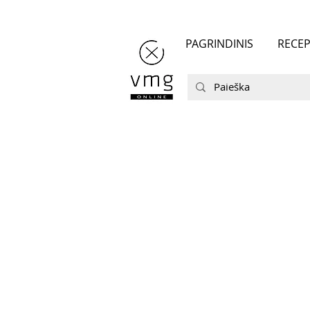
PAGRINDINIS
RECEP