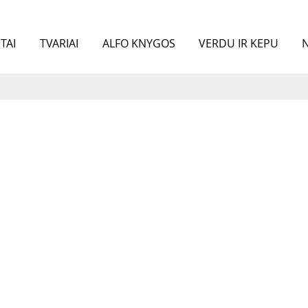
TAI
TVARIAI
ALFO KNYGOS
VERDU IR KEPU
N