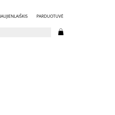
AUJIENLAIŠKIS
PARDUOTUVĖ