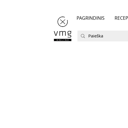
PAGRINDINIS
RECEP