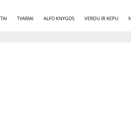
TAI
TVARIAI
ALFO KNYGOS
VERDU IR KEPU
N