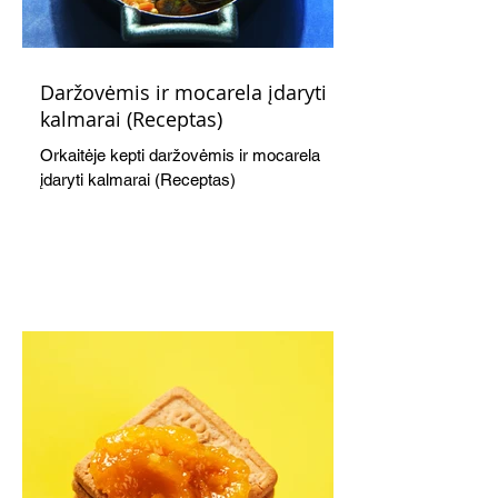
Daržovėmis ir mocarela įdaryti
kalmarai (Receptas)
Orkaitėje kepti daržovėmis ir mocarela
įdaryti kalmarai (Receptas)