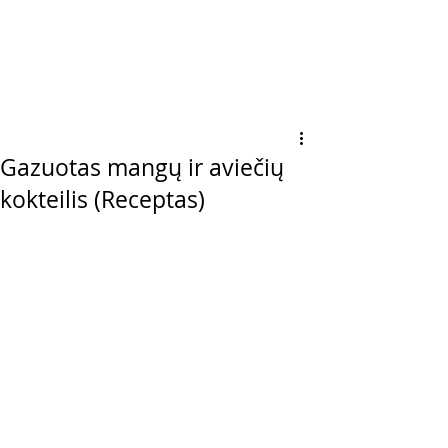
Gazuotas mangų ir aviečių
kokteilis (Receptas)