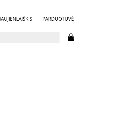
AUJIENLAIŠKIS
PARDUOTUVĖ