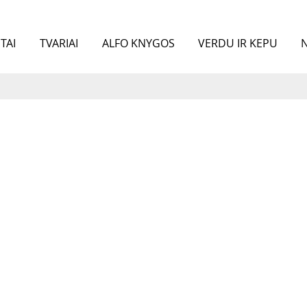
TAI
TVARIAI
ALFO KNYGOS
VERDU IR KEPU
N