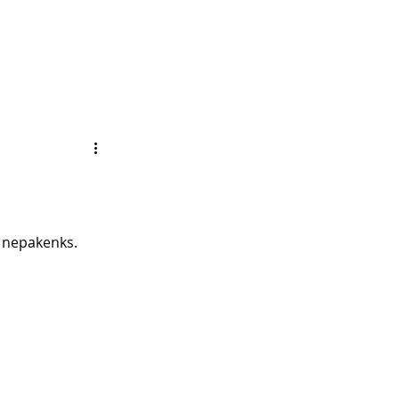
i nepakenks. 