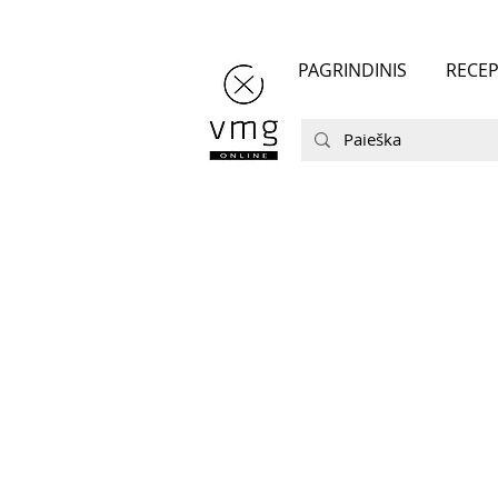
PAGRINDINIS
RECEP