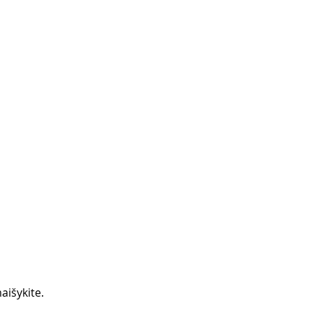
aišykite. 