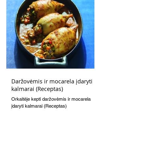
Daržovėmis ir mocarela įdaryti
kalmarai (Receptas)
Orkaitėje kepti daržovėmis ir mocarela
įdaryti kalmarai (Receptas)