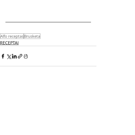
Alfo receptas
Brusketa
RECEPTAI