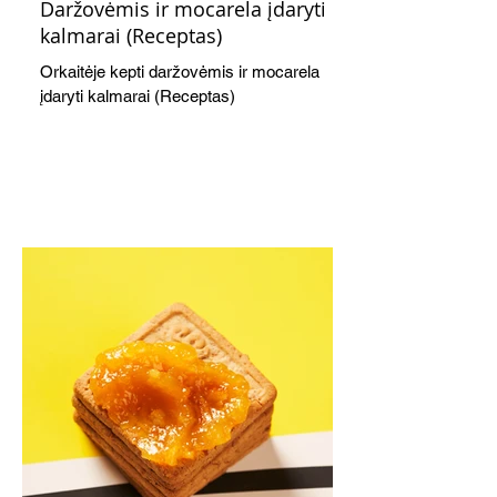
Daržovėmis ir mocarela įdaryti
kalmarai (Receptas)
Orkaitėje kepti daržovėmis ir mocarela
įdaryti kalmarai (Receptas)