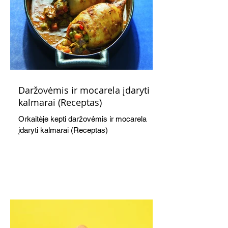
Daržovėmis ir mocarela įdaryti
kalmarai (Receptas)
Orkaitėje kepti daržovėmis ir mocarela
įdaryti kalmarai (Receptas)