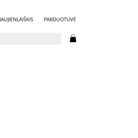
AUJIENLAIŠKIS
PARDUOTUVĖ