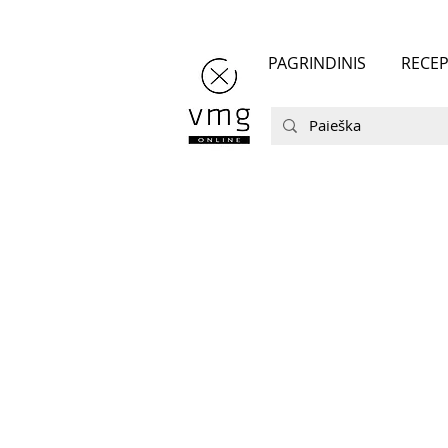
PAGRINDINIS
RECEP