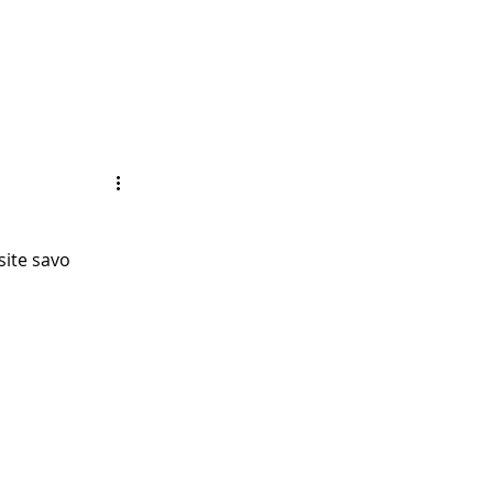
site savo