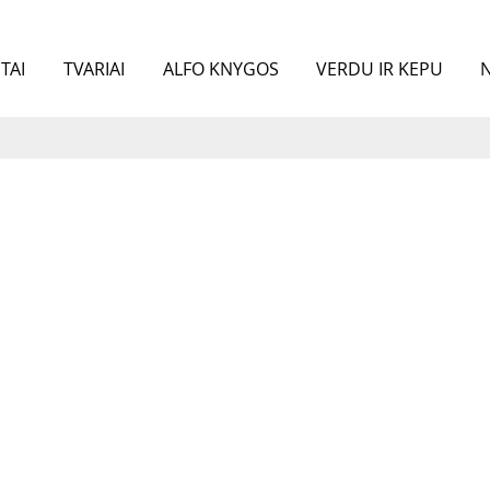
TAI
TVARIAI
ALFO KNYGOS
VERDU IR KEPU
N