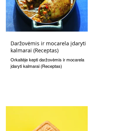
Daržovėmis ir mocarela įdaryti
kalmarai (Receptas)
Orkaitėje kepti daržovėmis ir mocarela
įdaryti kalmarai (Receptas)