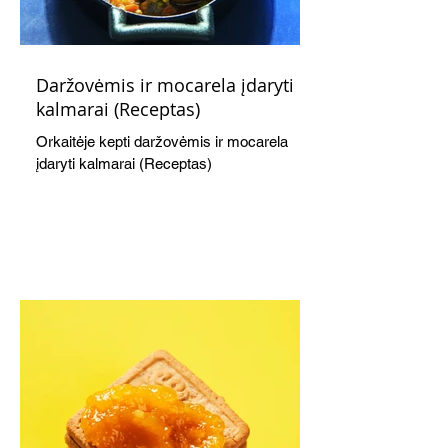
Daržovėmis ir mocarela įdaryti
kalmarai (Receptas)
Orkaitėje kepti daržovėmis ir mocarela
įdaryti kalmarai (Receptas)