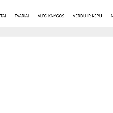
TAI
TVARIAI
ALFO KNYGOS
VERDU IR KEPU
N