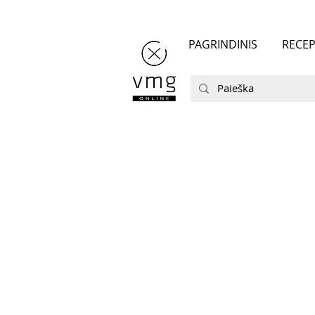
PAGRINDINIS
RECEP