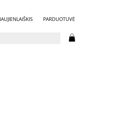
AUJIENLAIŠKIS
PARDUOTUVĖ