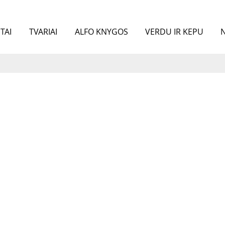
TAI
TVARIAI
ALFO KNYGOS
VERDU IR KEPU
N