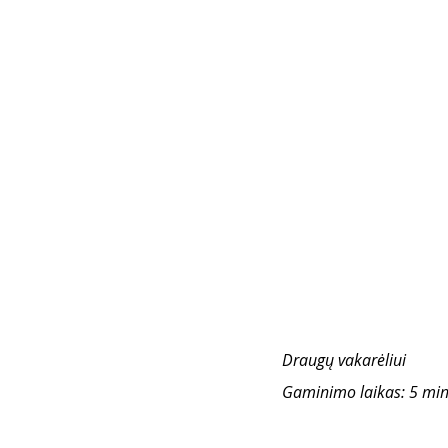
Draugų vakarėliui
Gaminimo laikas: 5 min