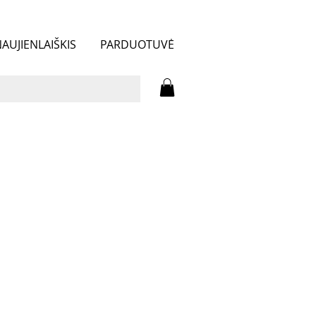
AUJIENLAIŠKIS
PARDUOTUVĖ