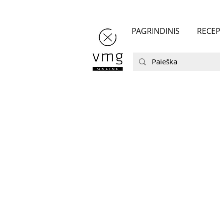
PAGRINDINIS
RECEP