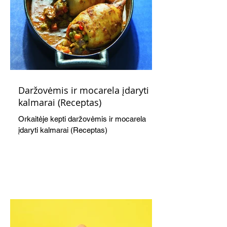
Daržovėmis ir mocarela įdaryti
kalmarai (Receptas)
Orkaitėje kepti daržovėmis ir mocarela
įdaryti kalmarai (Receptas)