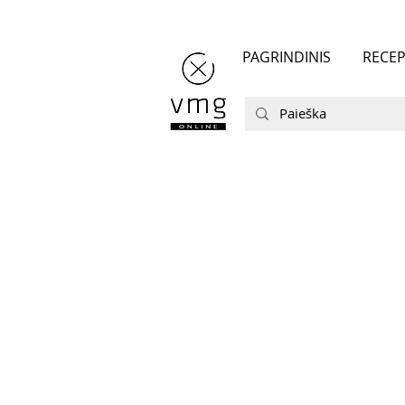
PAGRINDINIS
RECEP