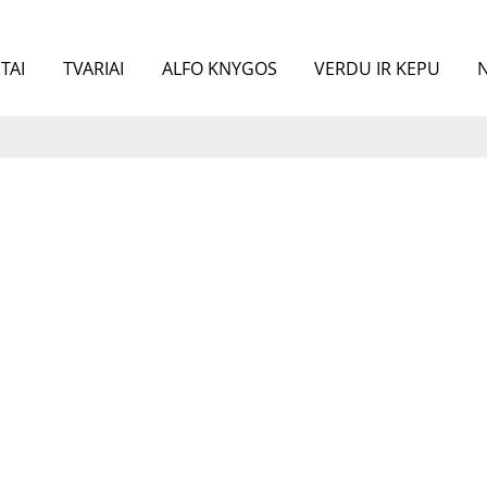
TAI
TVARIAI
ALFO KNYGOS
VERDU IR KEPU
N