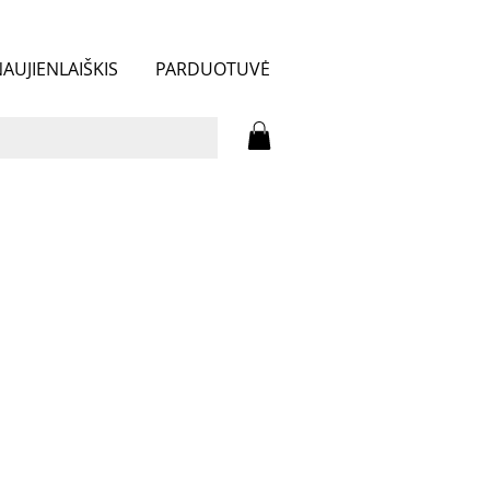
AUJIENLAIŠKIS
PARDUOTUVĖ