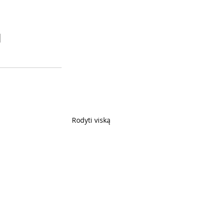
Rodyti viską