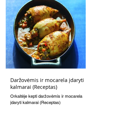
Daržovėmis ir mocarela įdaryti
kalmarai (Receptas)
Orkaitėje kepti daržovėmis ir mocarela
įdaryti kalmarai (Receptas)