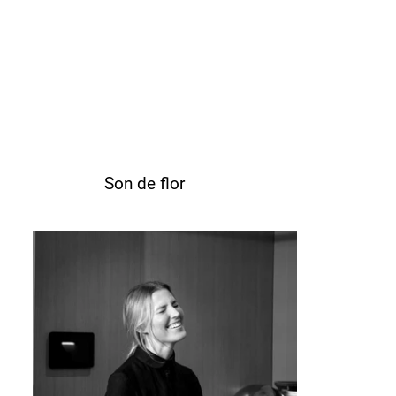
Son de flor