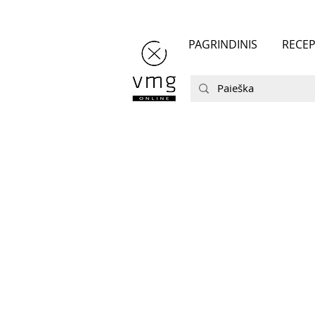
PAGRINDINIS
RECEP