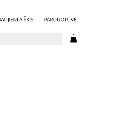
AUJIENLAIŠKIS
PARDUOTUVĖ