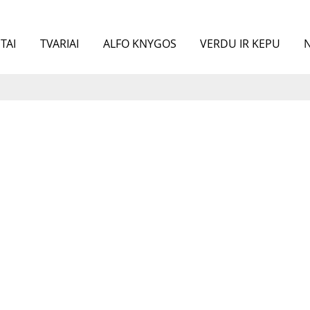
TAI
TVARIAI
ALFO KNYGOS
VERDU IR KEPU
N