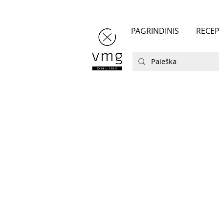
PAGRINDINIS
RECEP