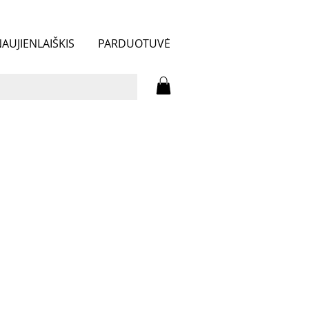
AUJIENLAIŠKIS
PARDUOTUVĖ