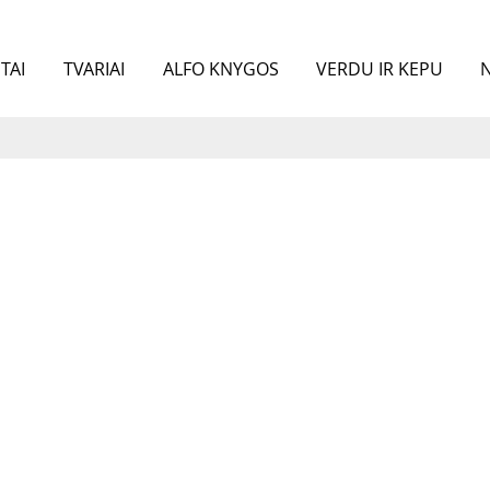
TAI
TVARIAI
ALFO KNYGOS
VERDU IR KEPU
N