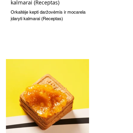
kalmarai (Receptas)
Orkaitėje kepti daržovėmis ir mocarela
įdaryti kalmarai (Receptas)