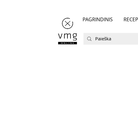
PAGRINDINIS
RECEP