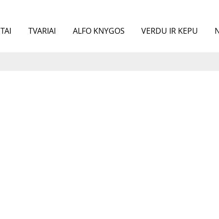
TAI
TVARIAI
ALFO KNYGOS
VERDU IR KEPU
N