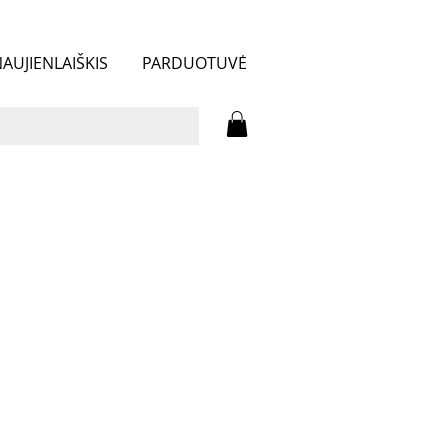
AUJIENLAIŠKIS
PARDUOTUVĖ