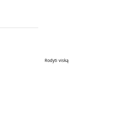
Rodyti viską