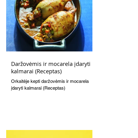
Daržovėmis ir mocarela įdaryti
kalmarai (Receptas)
Orkaitėje kepti daržovėmis ir mocarela
įdaryti kalmarai (Receptas)