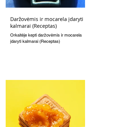
Daržovėmis ir mocarela įdaryti
kalmarai (Receptas)
Orkaitėje kepti daržovėmis ir mocarela
įdaryti kalmarai (Receptas)