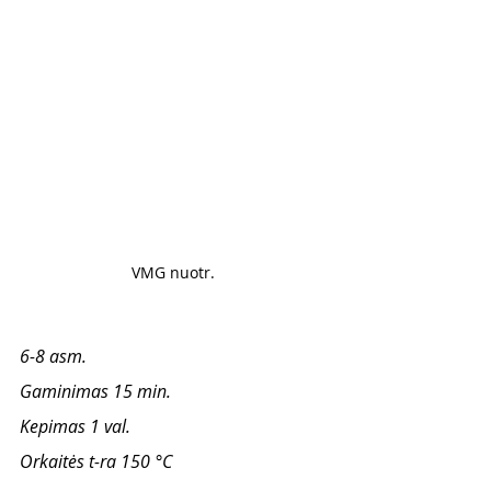
VMG nuotr. 
6-8 asm.
Gaminimas 15 min.
Kepimas 1 val.
Orkaitės t-ra 150 °C