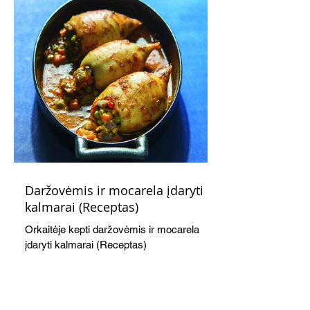
Daržovėmis ir mocarela įdaryti
kalmarai (Receptas)
Orkaitėje kepti daržovėmis ir mocarela
įdaryti kalmarai (Receptas)