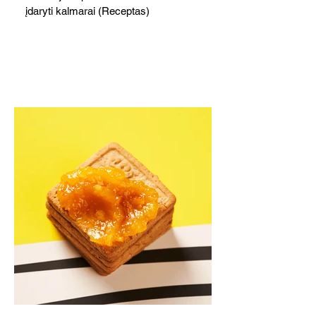
įdaryti kalmarai (Receptas)