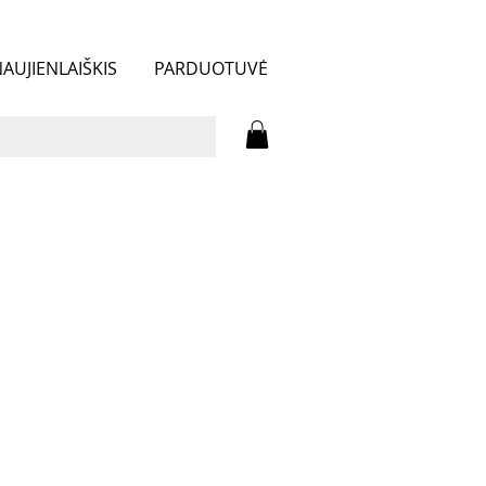
AUJIENLAIŠKIS
PARDUOTUVĖ