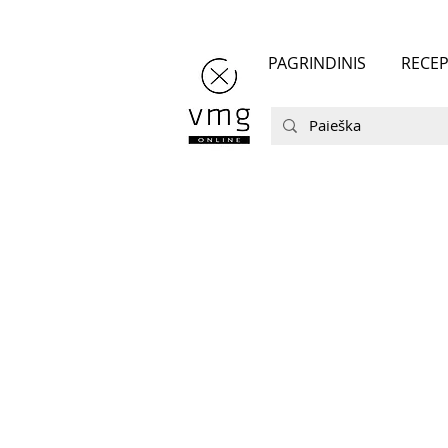
PAGRINDINIS
RECEP