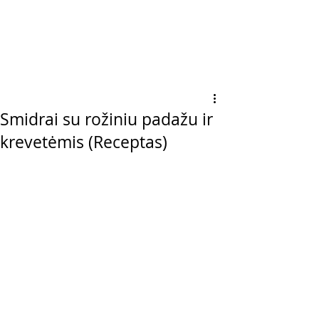
Smidrai su rožiniu padažu ir
krevetėmis (Receptas)