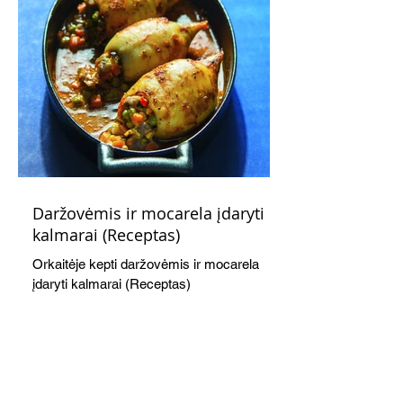
Daržovėmis ir mocarela įdaryti
kalmarai (Receptas)
Orkaitėje kepti daržovėmis ir mocarela
įdaryti kalmarai (Receptas)