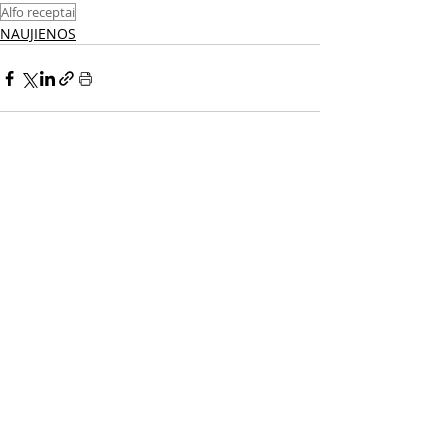
Alfo receptai
NAUJIENOS