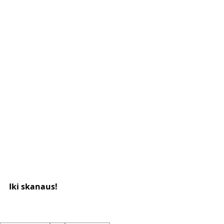
Iki skanaus! 